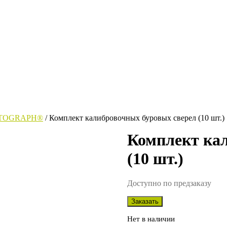
STOGRAPH®
/ Комплект калибровочных буровых сверел (10 шт.)
Комплект ка
(10 шт.)
Доступно по предзаказу
Заказать
Нет в наличии