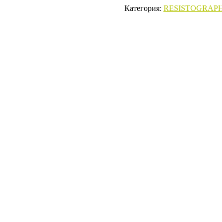
Категория:
RESISTOGRAP