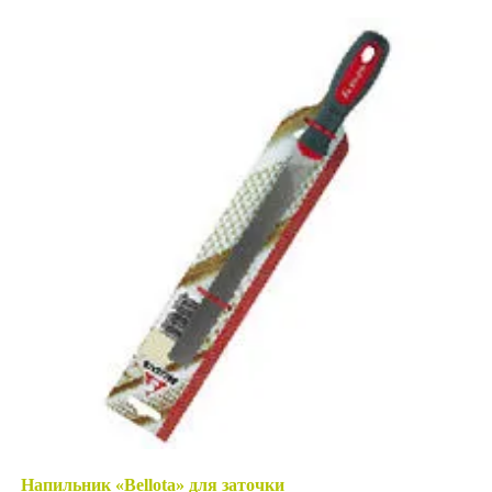
Напильник «Bellota» для заточки