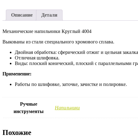
Описание
Детали
Механические напильники Круглый 4004
Выкованы из стали специального хромового сплава.
Двойная обработка: сферический отжиг и цельная закалка
Отличная шлифовка.
Виды: плоский конический, плоский с параллельными гр
Применение:
Работы по шлифовке, заточке, зачистке и полировке.
Ручные
Напильники
инструменты
Похожие