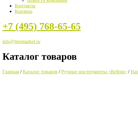
Новости компании
Контакты
Корзина
+7 (495) 768-65-65
info@treemarket.ru
Каталог товаров
Главная
/
Каталог товаров
/
Ручные инструменты «Bellota»
/
На