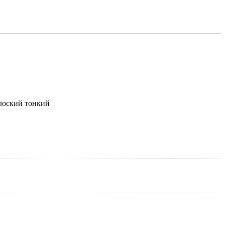
лоский тонкий