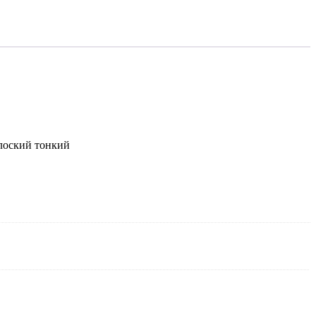
лоский тонкий