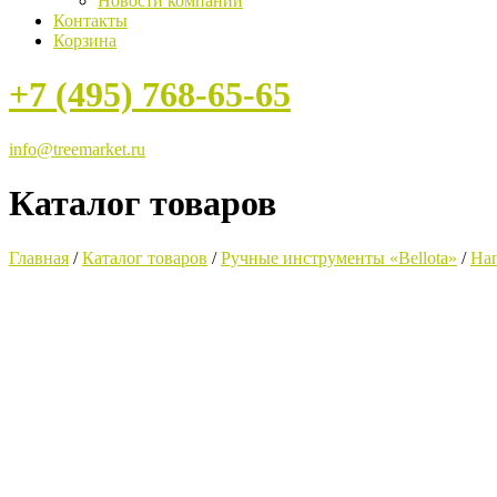
Новости компании
Контакты
Корзина
+7 (495) 768-65-65
info@treemarket.ru
Каталог товаров
Главная
/
Каталог товаров
/
Ручные инструменты «Bellota»
/
На