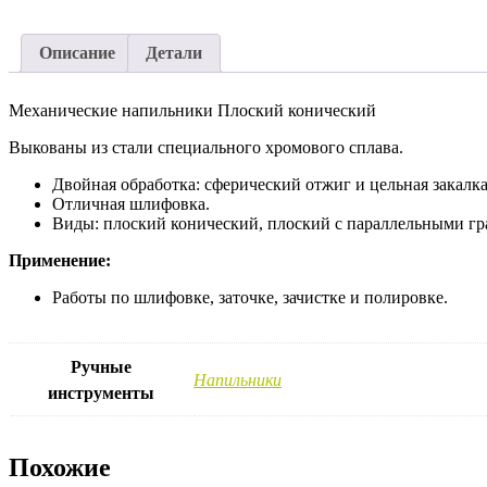
Описание
Детали
Механические напильники Плоский конический
Выкованы из стали специального хромового сплава.
Двойная обработка: сферический отжиг и цельная закалка
Отличная шлифовка.
Виды: плоский конический, плоский с параллельными гр
Применение:
Работы по шлифовке, заточке, зачистке и полировке.
Ручные
Напильники
инструменты
Похожие