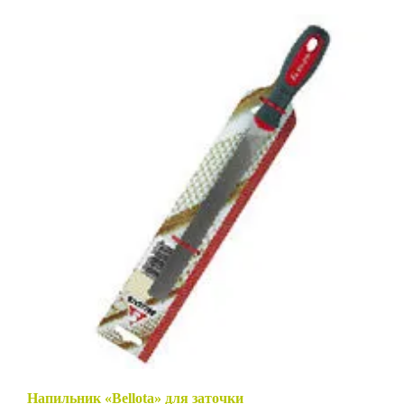
Напильник «Bellota» для заточки