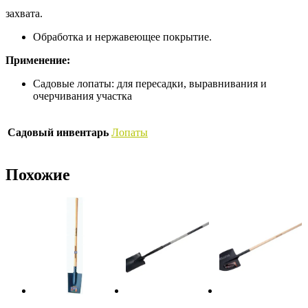
захвата.
Обработка и нержавеющее покрытие.
Применение:
Садовые лопаты: для пересадки, выравнивания и
очерчивания участка
Садовый инвентарь
Лопаты
Похожие