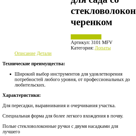
стекловолоко
черенком
Нет в наличии
Артикул:
3101 MFV
Категория:
Лопаты
Описание
Детали
Технические преимущества:
Широкий выбор инструментов для удовлетворения
потребностей любого уровня, от профессиональных до
любительских.
Характеристики:
Для пересадки, выравнивания и очерчивания участка.
Специальная форма для более легкого вхождения в почву.
Полые стекловолоконные ручки с двумя насадками для
лучшего