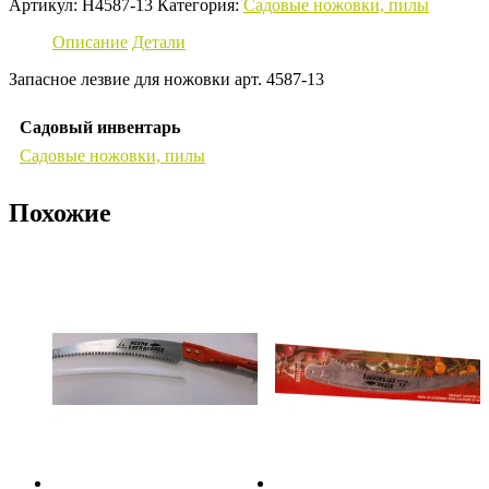
Артикул:
H4587-13
Категория:
Садовые ножовки, пилы
Описание
Детали
Запасное лезвие для ножовки арт. 4587-13
Садовый инвентарь
Садовые ножовки, пилы
Похожие