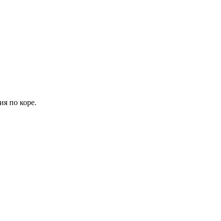
ия по коре.