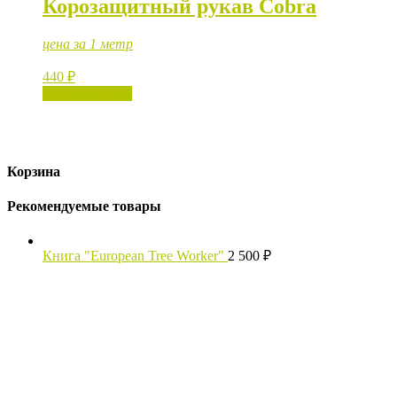
Корозащитный рукав Cobra
цена за 1 метр
440
₽
Нет в наличии
Корзина
Рекомендуемые товары
Книга "European Tree Worker"
2 500
₽