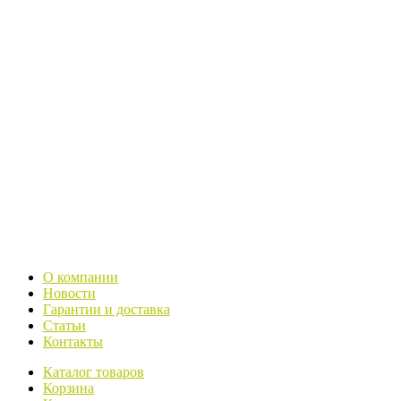
О компании
Новости
Гарантии и доставка
Статьи
Контакты
Каталог товаров
Корзина