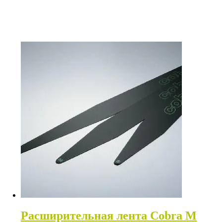
Расширительная лента Cobra M