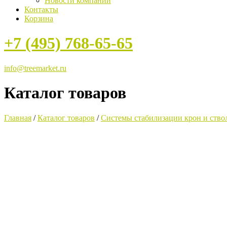
Новости компании
Контакты
Корзина
+7 (495) 768-65-65
info@treemarket.ru
Каталог товаров
Главная
/
Каталог товаров
/
Системы стабилизации крон и ство