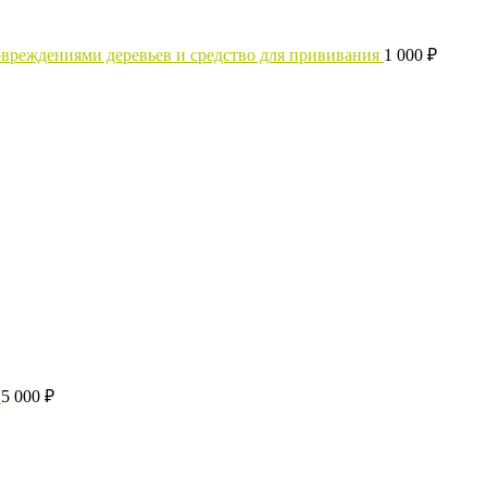
 повреждениями деревьев и средство для прививания
1 000
₽
5 000
₽