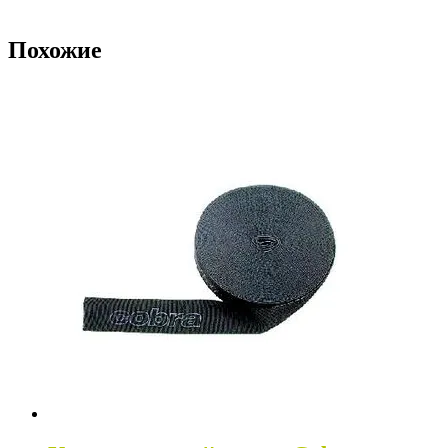
Похожие