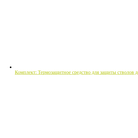
Комплект: Термозащитное средство для защиты стволов де