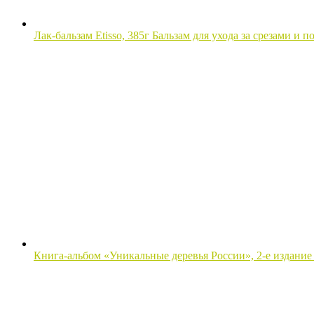
Лак-бальзам Etisso, 385г Бальзам для ухода за срезами и
Книга-альбом «Уникальные деревья России», 2-е издание