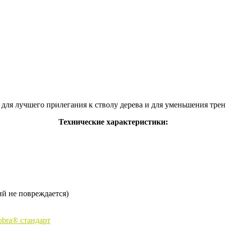
 для лучшего прилегания к стволу дерева и для уменьшения трен
Технические характеристики:
й не повреждается)
obra® стандарт