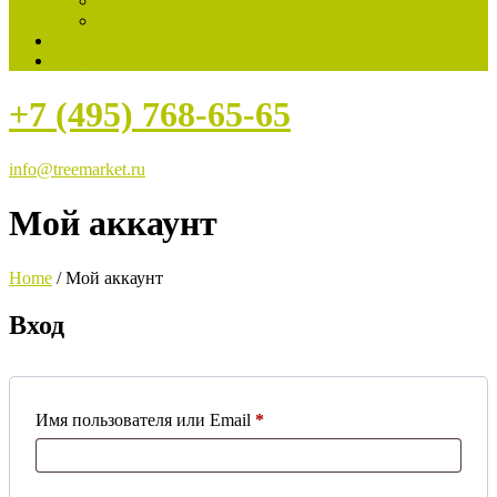
Статьи
Новости компании
Контакты
Корзина
+7 (495) 768-65-65
info@treemarket.ru
Мой аккаунт
Home
/
Мой аккаунт
Вход
Обязательно
Имя пользователя или Email
*