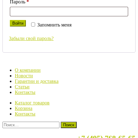
Обязательно
Пароль
*
Войти
Запомнить меня
Забыли свой пароль?
О компании
Новости
Гарантии и доставка
Статьи
Контакты
Каталог товаров
Корзина
Контакты
Найти: