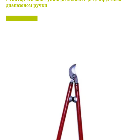
диапазоном ручки
Нет в наличии