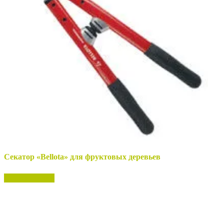
Секатор «Bellota» для фруктовых деревьев
Нет в наличии